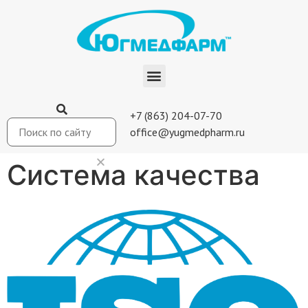
+7 (863) 204-07-70
office@yugmedpharm.ru
Система качества