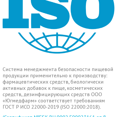
Система менеджмента безопасности пищевой
продукции применительно к производству:
фармацевтических средств, биологически
активных добавок к пище, косметических
средств, дезинфицирующих средств ООО
«Югмедфарм» соответствует требованиям
ГОСТ Р ИСО 22000-2019 (ISO 22000:2018).